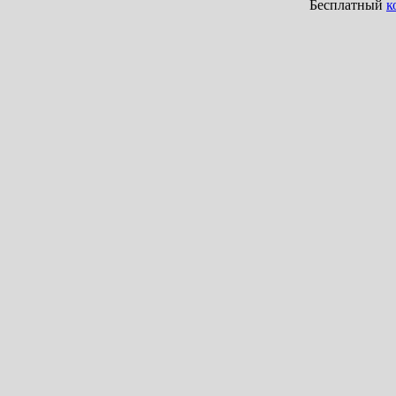
Бесплатный
к