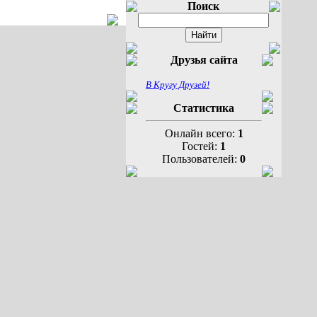
Поиск
Друзья сайта
В Кругу Друзей!
Статистика
Онлайн всего:
1
Гостей:
1
Пользователей:
0