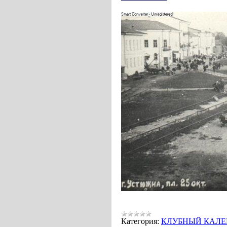
Категория:
КЛУБНЫЙ КАЛЕ