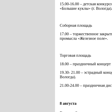
15.00-16.00 – детская конкурс
«Большие куклы» (г. Вологда)
Соборная площадь
17.00 – торжественное закры
промысла «Железное поле».
Торговая площадь
18.00 – праздничный концерт
19.30- 21.00 – эстрадный кон
Вологда).
21.00-24.00 – праздничная дис
8 августа