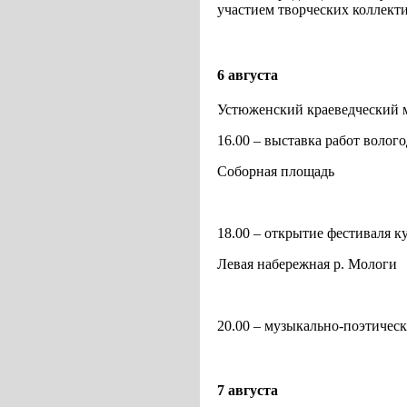
участием творческих коллекти
6 августа
Устюженский краеведческий 
16.00 – выставка работ волог
Соборная площадь
18.00 – открытие фестиваля к
Левая набережная р. Мологи
20.00 – музыкально-поэтическ
7 августа