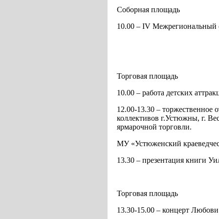
Соборная площадь
10.00 – IV Межрегиональный 
Торговая площадь
10.00 – работа детских аттра
12.00-13.30 – торжественное 
коллективов г.Устюжны, г. Ве
ярмарочной торговли.
МУ «Устюженский краеведчес
13.30 – презентация книги У
Торговая площадь
13.30-15.00 – концерт Любови