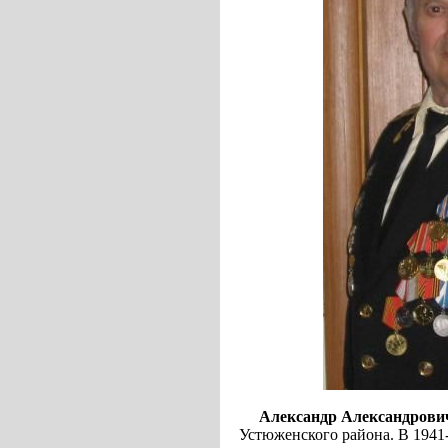
Александр Александров
Устюженского района. В 1941-