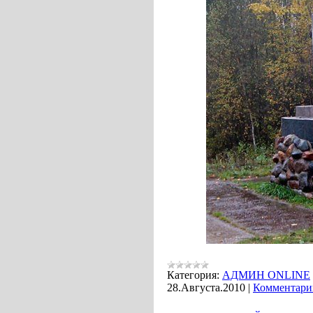
Категория:
АДМИН ONLINE
28.Августа.2010
|
Комментарии