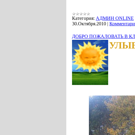
Категория:
АДМИН ONLINE
30.Октября.2010
|
Комментари
ДОБРО ПОЖАЛОВАТЬ В КЛ
УЛЫ
Н