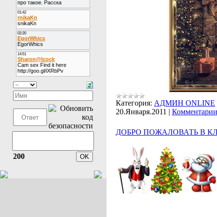
Категория:
АДМИН ONLINE
20.Января.2011
|
Комментарии 
ДОБРО ПОЖАЛОВАТЬ В КЛ
200