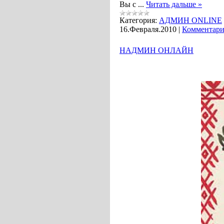
Вы с
...
Читать дальше »
Категория:
АДМИН ONLINE
16.Февраля.2010
|
Комментари
НАДМИН ОНЛАЙН