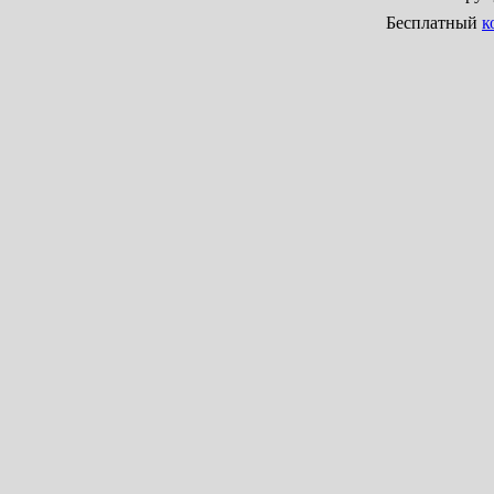
Бесплатный
к