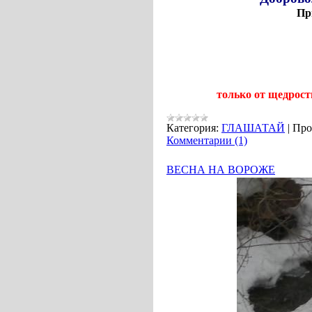
Пр
только от щедрос
Категория:
ГЛАШАТАЙ
|
Про
Комментарии (1)
ВЕСНА НА ВОРОЖЕ